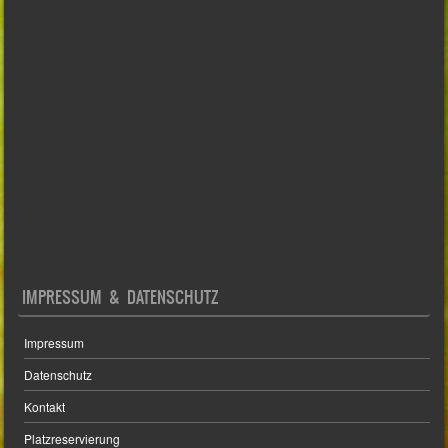
IMPRESSUM & DATENSCHUTZ
Impressum
Datenschutz
Kontakt
Platzreservierung