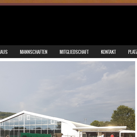
HAUS
MANNSCHAFTEN
MITGLIEDSCHAFT
KONTAKT
PLAT