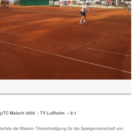
g/TC Malsch 2000 : TV Lußheim – 8:1
artete die Mission Titelverteidigung für die Spielgemeinschaft von