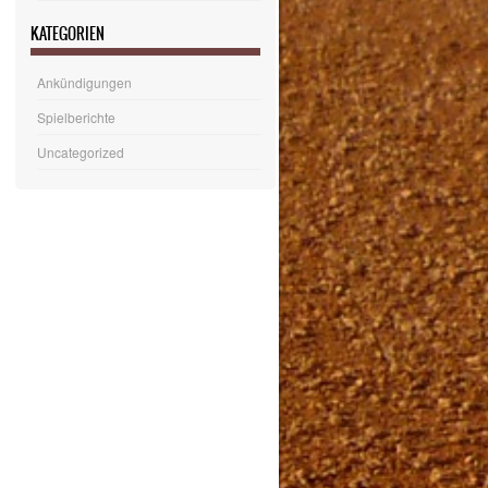
KATEGORIEN
Ankündigungen
Spielberichte
Uncategorized