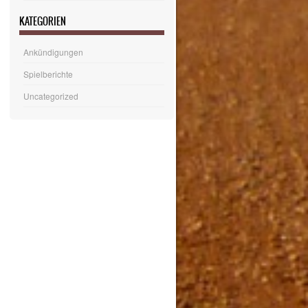
KATEGORIEN
Ankündigungen
Spielberichte
Uncategorized