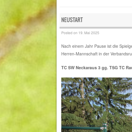
NEUSTART
Posted on
19. Mai 2025
Nach einem Jahr Pause ist die Spiel
Herren-Mannschaft in der Verbandsru
TC SW Neckaraus 3 gg. TSG TC Rau