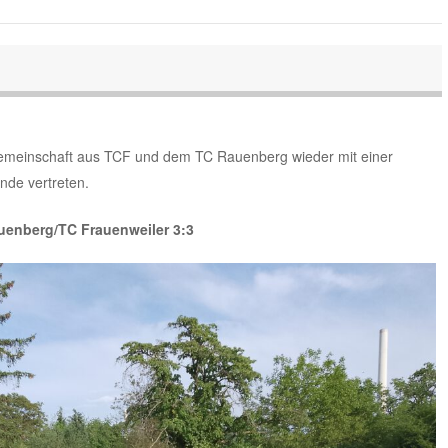
gemeinschaft aus TCF und dem TC Rauenberg wieder mit einer
nde vertreten.
enberg/TC Frauenweiler 3:3