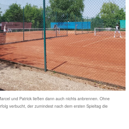
Marcel und Patrick ließen dann auch nichts anbrennen. Ohne
Erfolg verbucht, der zumindest nach dem ersten Spieltag die