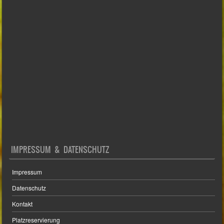
IMPRESSUM & DATENSCHUTZ
Impressum
Datenschutz
Kontakt
Platzreservierung