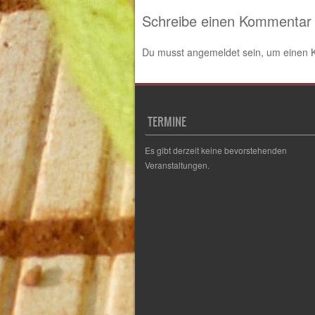
Schreibe einen Kommentar
Du musst
angemeldet
sein, um einen
TERMINE
Es gibt derzeit keine bevorstehenden
Veranstaltungen.