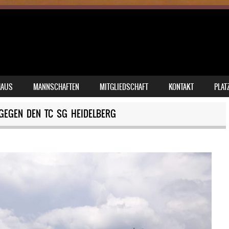
HAUS
MANNSCHAFTEN
MITGLIEDSCHAFT
KONTAKT
PLAT
 GEGEN DEN TC SG HEIDELBERG