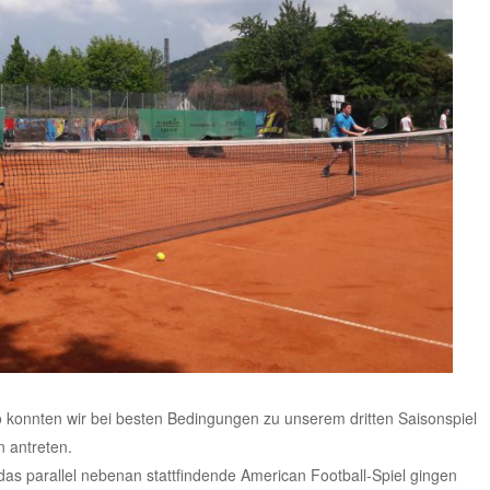
so konnten wir bei besten Bedingungen zu unserem dritten Saisonspiel
 antreten.
s parallel nebenan stattfindende American Football-Spiel gingen