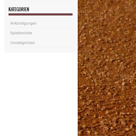
KATEGORIEN
Ankündigungen
Spielberichte
Uncategorized